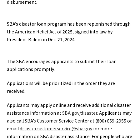
disbursement.
SBA’s disaster loan program has been replenished through
the American Relief Act of 2025, signed into law by
President Biden on Dec. 21, 2024.
The SBA encourages applicants to submit their loan
applications promptly.
Applications will be prioritized in the order they are
received.
Applicants may apply online and receive additional disaster
assistance information at
SBA.gov/disaster
. Applicants may
also call SBA’s Customer Service Center at (800) 659-2955 or
email
disastercustomerservice@sba.gov
for more
information on SBA disaster assistance. For people who are