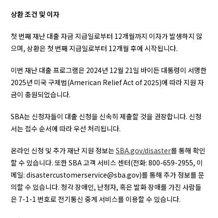
상환 조건 및 이자
첫 번째 재난 대출 자금 지급일로부터 12개월까지 이자가 발생하지 않
으며, 상환은 첫 번째 지급일로부터 12개월 후에 시작됩니다.
이번 재난 대출 프로그램은 2024년 12월 21일 바이든 대통령이 서명한
2025년 미국 구제법(American Relief Act of 2025)에 따라 지원 자
금이 충원되었습니다.
SBA는 신청자들이 대출 신청을 신속히 제출할 것을 권장합니다. 신청
서는 접수 순서에 따라 우선 처리됩니다.
온라인 신청 및 추가 재난 지원 정보는
SBA.gov/disaster
를 통해 확인
할 수 있습니다. 또한 SBA 고객 서비스 센터(전화: 800-659-2955, 이
메일:
disastercustomerservice@sba.gov
)를 통해 추가 정보를 문
의할 수 있습니다. 청각 장애인, 난청자, 혹은 발화 장애를 가진 사람들
은 7-1-1 번호로 전기통신 중계 서비스를 이용할 수 있습니다.