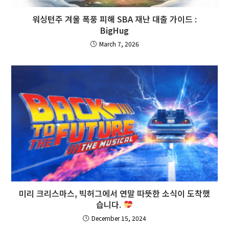
워싱턴주 겨울 폭풍 피해 SBA 재난 대출 가이드 :
BigHug
March 7, 2026
미리 크리스마스, 빅허그에서 연말 따뜻한 소식이 도착했
습니다.
December 15, 2024