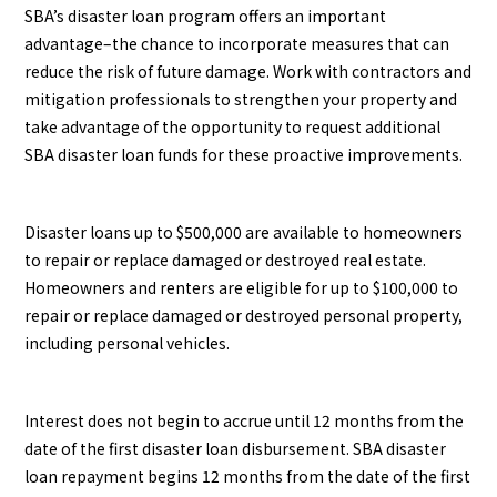
SBA’s disaster loan program offers an important
advantage–the chance to incorporate measures that can
reduce the risk of future damage. Work with contractors and
mitigation professionals to strengthen your property and
take advantage of the opportunity to request additional
SBA disaster loan funds for these proactive improvements.
Disaster loans up to $500,000 are available to homeowners
to repair or replace damaged or destroyed real estate.
Homeowners and renters are eligible for up to $100,000 to
repair or replace damaged or destroyed personal property,
including personal vehicles.
Interest does not begin to accrue until 12 months from the
date of the first disaster loan disbursement. SBA disaster
loan repayment begins 12 months from the date of the first