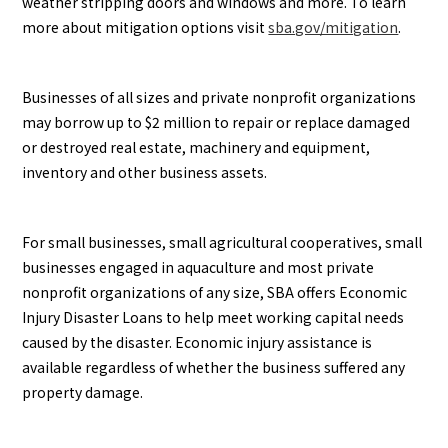
weather stripping doors and windows and more. To learn
more about mitigation options visit
sba.gov/mitigation
.
Businesses of all sizes and private nonprofit organizations
may borrow up to $2 million to repair or replace damaged
or destroyed real estate, machinery and equipment,
inventory and other business assets.
For small businesses, small agricultural cooperatives, small
businesses engaged in aquaculture and most private
nonprofit organizations of any size, SBA offers Economic
Injury Disaster Loans to help meet working capital needs
caused by the disaster. Economic injury assistance is
available regardless of whether the business suffered any
property damage.