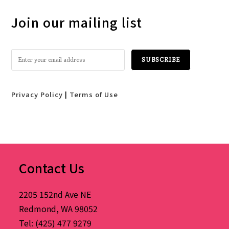
Join our mailing list
Privacy Policy
|
Terms of Use
Contact Us
2205 152nd Ave NE
Redmond, WA 98052
Tel: (425) 477 9279