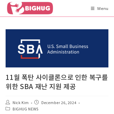
Menu
11월 폭탄 사이클론으로 인한 복구를
위한 SBA 재난 지원 제공
Nick Kim
December 26, 2024
BIGHUG NEWS