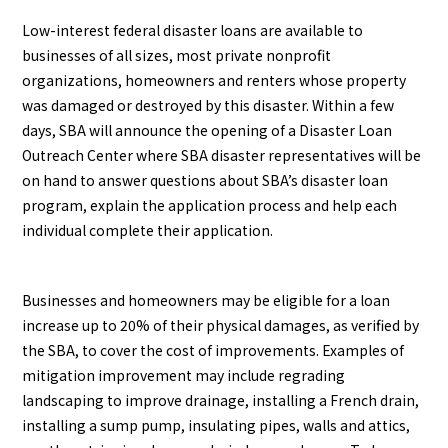
Low-interest federal disaster loans are available to
businesses of all sizes, most private nonprofit
organizations, homeowners and renters whose property
was damaged or destroyed by this disaster. Within a few
days, SBA will announce the opening of a Disaster Loan
Outreach Center where SBA disaster representatives will be
on hand to answer questions about SBA’s disaster loan
program, explain the application process and help each
individual complete their application.
Businesses and homeowners may be eligible for a loan
increase up to 20% of their physical damages, as verified by
the SBA, to cover the cost of improvements. Examples of
mitigation improvement may include regrading
landscaping to improve drainage, installing a French drain,
installing a sump pump, insulating pipes, walls and attics,