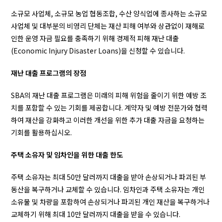
소규모 사업체, 소규모 농업 협동조합, 수산 양식업에 종사하는 소규모
사업체 및 대부분의 비영리 단체는 재산 피해 여부와 상관없이 재해로
인한 운영 자금 필요를 충족하기 위해 경제적 피해 재난 대출
(Economic Injury Disaster Loans)을 신청할 수 있습니다.
재난 대출 프로그램의 장점
SBA의 재난 대출 프로그램은 미래의 피해 위험을 줄이기 위한 예방 조
치를 포함할 수 있는 기회를 제공합니다. 계약자 및 예방 전문가와 협력
하여 재산을 강화하고 이러한 개선을 위한 추가 대출 자금을 요청하는
기회를 활용하십시오.
주택 소유자 및 임차인을 위한 대출 한도
주택 소유자는 최대 50만 달러까지 대출을 받아 손상되거나 파괴된 부
동산을 복구하거나 교체할 수 있습니다. 임차인과 주택 소유자는 개인
소유물 및 차량을 포함하여 손상되거나 파괴된 개인 재산을 복구하거나
교체하기 위해 최대 10만 달러까지 대출을 받을 수 있습니다.