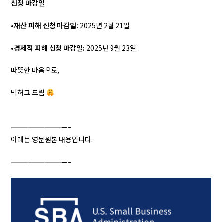
신청 마감일
•
재산 피해 신청 마감일:
2025년 2월 21일
•
경제적 피해 신청 마감일:
2025년 9월 23일
따뜻한 마음으로,
빅허그 드림
——————————–
아래는 영문원본 내용입니다.
——————————–