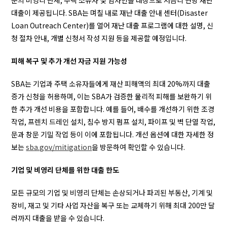
대출이 제공됩니다. SBA는 며칠 내로 재난 대출 안내 센터(Disaster
Loan Outreach Center)를 열어 재난 대출 프로그램에 대한 설명, 신
청 절차 안내, 개별 신청서 작성 지원 등을 제공할 예정입니다.
피해 복구 및 추가 개선 자금 지원 가능성
SBA는 기업과 주택 소유자들에게 재산 피해액의 최대 20%까지 대출
증가 신청을 허용하며, 이는 SBA가 검증한 물리적 피해를 보완하기 위
한 추가 개선 비용을 포함합니다. 예를 들어, 배수를 개선하기 위한 조경
작업, 프렌치 드레인 설치, 침수 방지 펌프 설치, 파이프 및 벽 단열 작업,
문과 창문 기밀 작업 등이 이에 포함됩니다. 개선 옵션에 대한 자세한 정
보는
sba.gov/mitigation
을 방문하여 확인할 수 있습니다.
기업 및 비영리 단체를 위한 대출 한도
모든 규모의 기업 및 비영리 단체는 손상되거나 파괴된 부동산, 기계 및
장비, 재고 및 기타 사업 자산을 복구 또는 교체하기 위해 최대 200만 달
러까지 대출을 받을 수 있습니다.