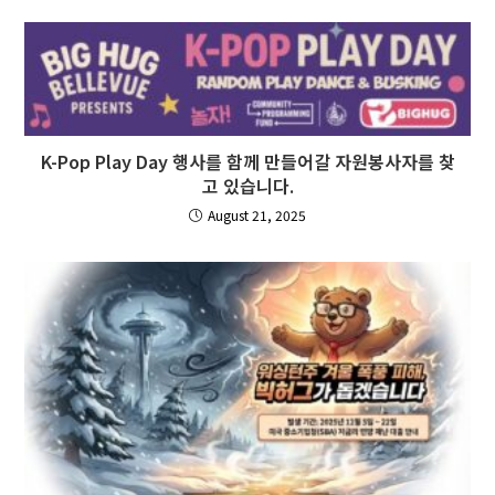
K-Pop Play Day 행사를 함께 만들어갈 자원봉사자를 찾
고 있습니다.
August 21, 2025