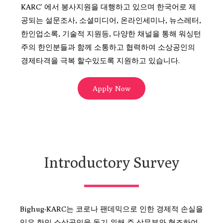
KARC’ 에서 봉사지원을 대행하고 있으며 한국어로 제
공되는 설문조사, 소셜미디어, 온라인세미나, 뉴스레터,
한인업소록, 기술적 지원등, 다양한 채널을 통해 워싱턴
주의 한인분들과 함께 소통하고 협력하여 소상공인의
경제타격을 극복 할수있도록 지원하고 있습니다.
Apply Now
Introductory Survey
Bighug-KARC는 코로나 팬데믹으로 인한 경제적 손실을
입은 한인 소상공인을 돕기 위해 주 상무부와 협조하여