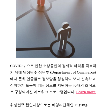
COVID-19 으로 인한 소상공인의 경제적 타격을 극복하
기 위해 워싱턴주 상무부 (Department of Commerce)
에서 문화-인종별로 정보망을 형성하여 보다 신속하고
정확하게 도움이 되는 정보를 지원하는 30개의 조직으
로 구성되어진 네트워크 프로그램입니다.
Learn more
워싱턴주 한인대상으로는 비영리단체인 ‘BigHug-