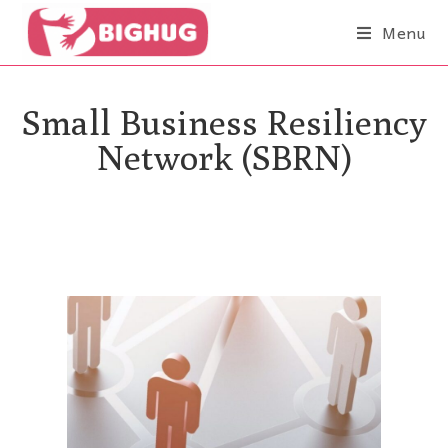
Menu
Small Business Resiliency
Network (SBRN)