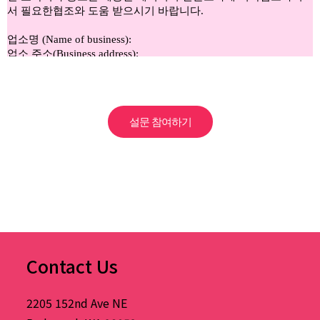
설문 참여하기
Contact Us
2205 152nd Ave NE