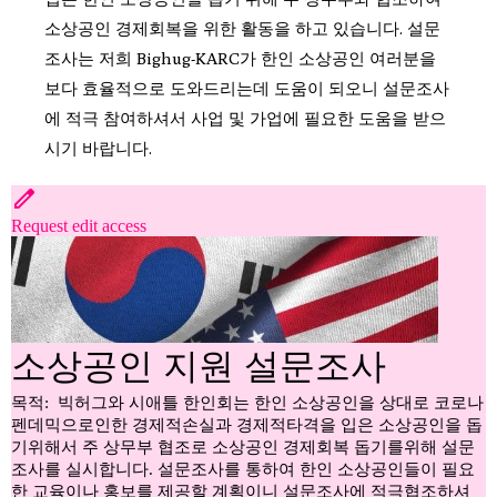
소상공인 경제회복을 위한 활동을 하고 있습니다. 설문
조사는 저희 Bighug-KARC가 한인 소상공인 여러분을
보다 효율적으로 도와드리는데 도움이 되오니 설문조사
에 적극 참여하셔서 사업 및 가업에 필요한 도움을 받으
시기 바랍니다.