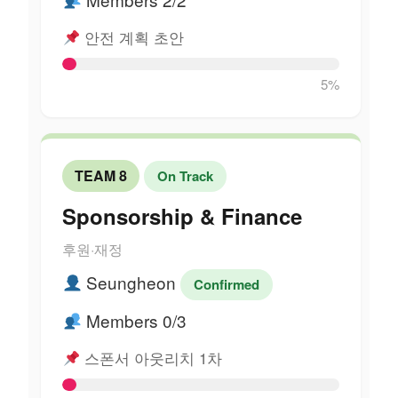
안전 계획 초안
5%
TEAM 8
On Track
Sponsorship & Finance
후원·재정
Seungheon
Confirmed
Members 0/3
스폰서 아웃리치 1차