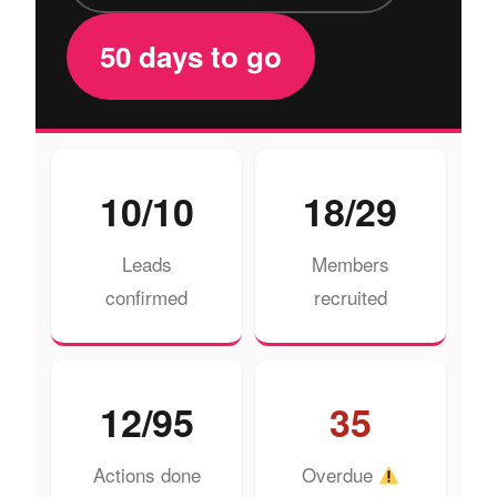
50 days to go
10/10
18/29
Leads
Members
confirmed
recruited
12/95
35
Actions done
Overdue