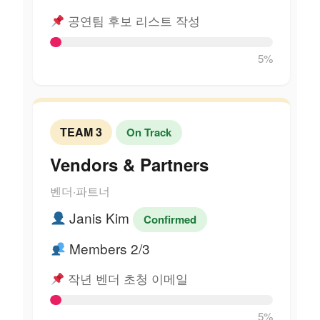
공연팀 후보 리스트 작성
5%
TEAM 3
On Track
Vendors & Partners
벤더·파트너
Janis Kim
Confirmed
Members 2/3
작년 벤더 초청 이메일
5%